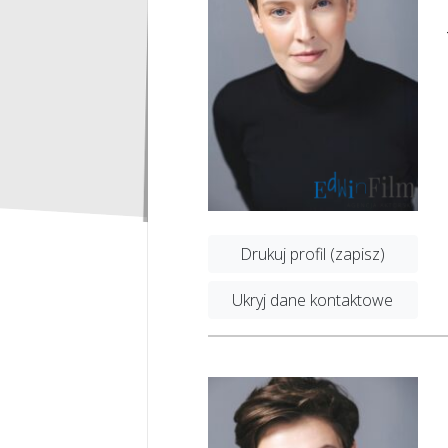
Drukuj profil (zapisz)
Ukryj dane kontaktowe