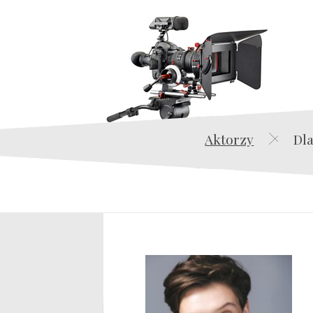
Aktorzy
Dla