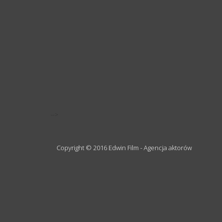
-->
Copyright © 2016 Edwin Film - Agencja aktorów