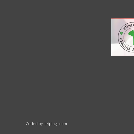
Coded by: jetplugs.com