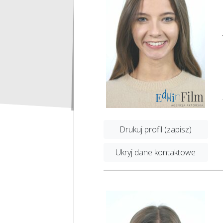
Drukuj profil (zapisz)
Ukryj dane kontaktowe