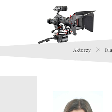
Aktorzy
Dla