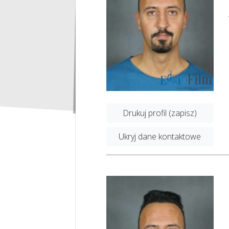
Drukuj profil (zapisz)
Ukryj dane kontaktowe