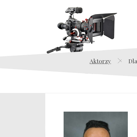
Aktorzy
Dla