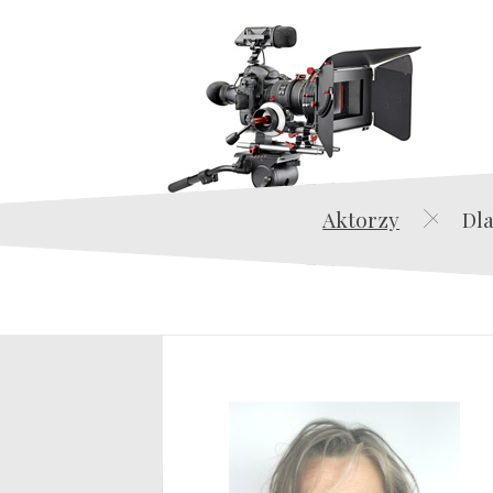
Aktorzy
Dla