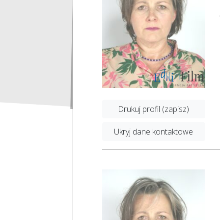
Drukuj profil (zapisz)
Ukryj dane kontaktowe