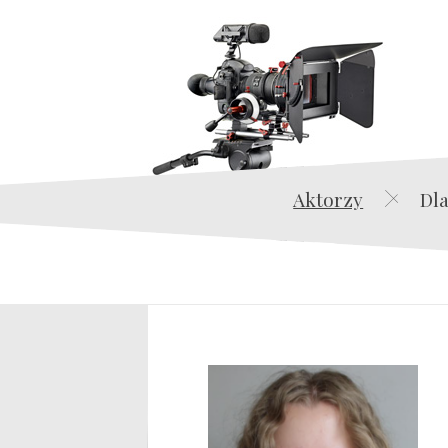
Aktorzy
Dla