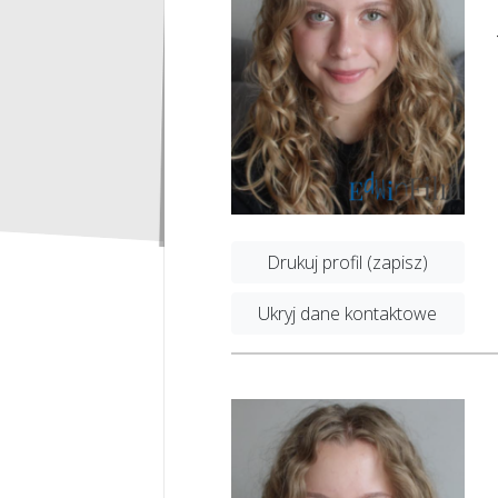
Drukuj profil (zapisz)
Ukryj dane kontaktowe