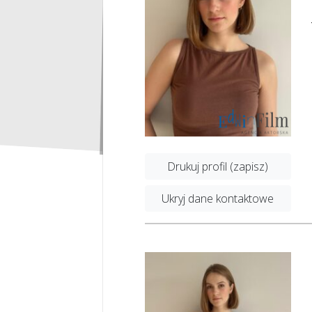
Drukuj profil (zapisz)
Ukryj dane kontaktowe