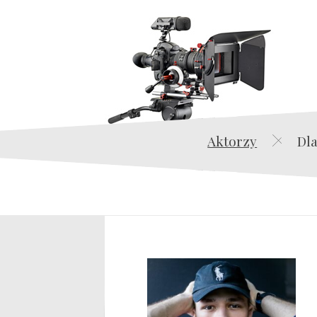
Aktorzy
Dla