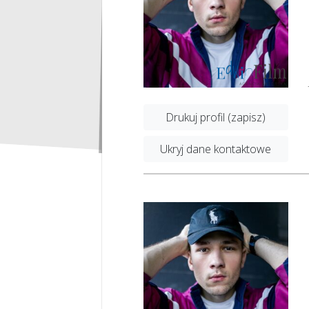
Drukuj profil (zapisz)
Ukryj dane kontaktowe