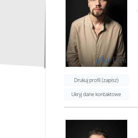
Drukuj profil (zapisz)
Ukryj dane kontaktowe