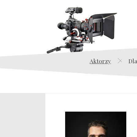
Aktorzy
Dla