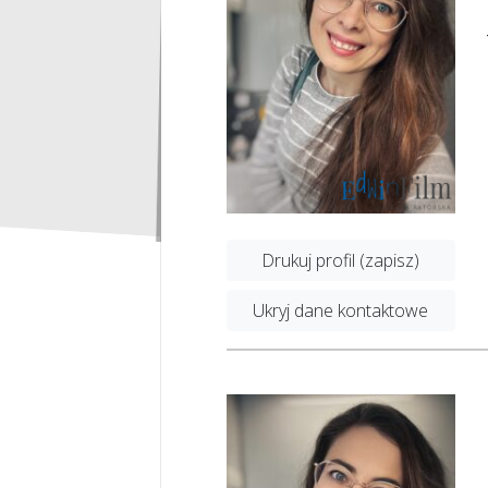
Drukuj profil (zapisz)
Ukryj dane kontaktowe