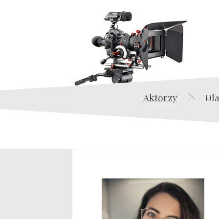
Aktorzy
Dla