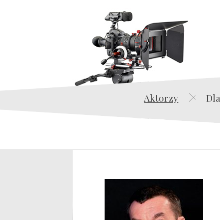
Aktorzy
Dla