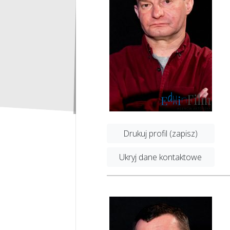
Drukuj profil (zapisz)
Ukryj dane kontaktowe