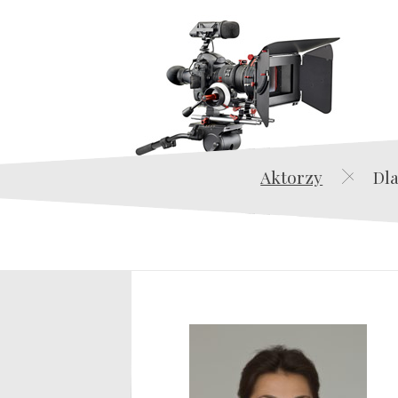
Aktorzy
Dla