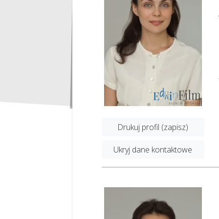
Drukuj profil (zapisz)
Ukryj dane kontaktowe