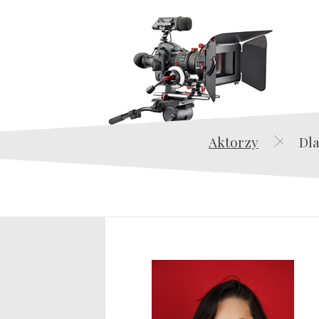
Aktorzy
Dla