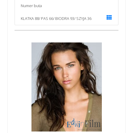
Numer buta
KLATKA 88/ PAS 66/ BIODRA 93/ SZYJA 36