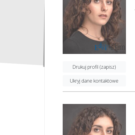
Drukuj profil (zapisz)
Ukryj dane kontaktowe