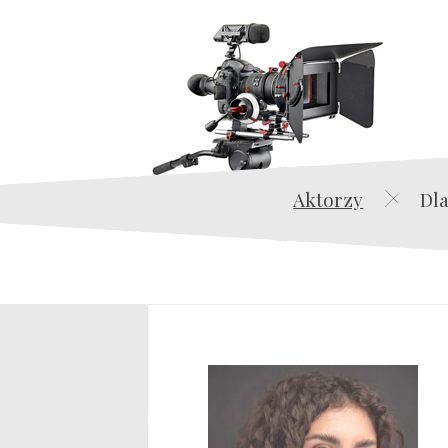
Aktorzy
Dla