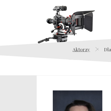
Aktorzy
Dla