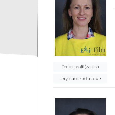
Drukuj profil (zapisz)
Ukryj dane kontaktowe