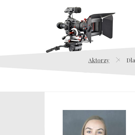
Aktorzy
Dla