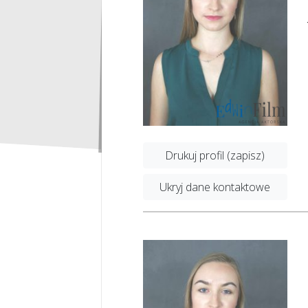
Drukuj profil (zapisz)
Ukryj dane kontaktowe