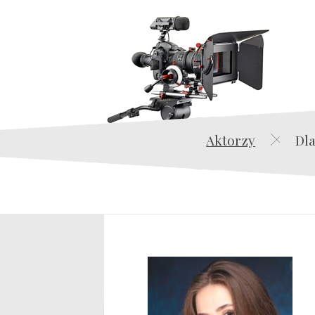
Aktorzy
Dla