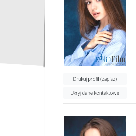
Drukuj profil (zapisz)
Ukryj dane kontaktowe