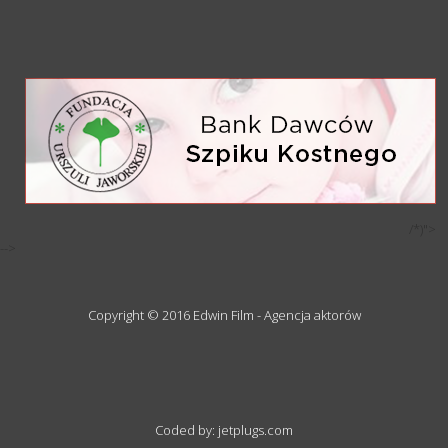
/*)">
-->
Copyright © 2016 Edwin Film - Agencja aktorów
Coded by: jetplugs.com