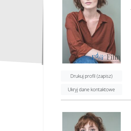
Drukuj profil (zapisz)
Ukryj dane kontaktowe