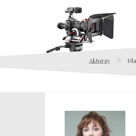
Aktorzy
Dla