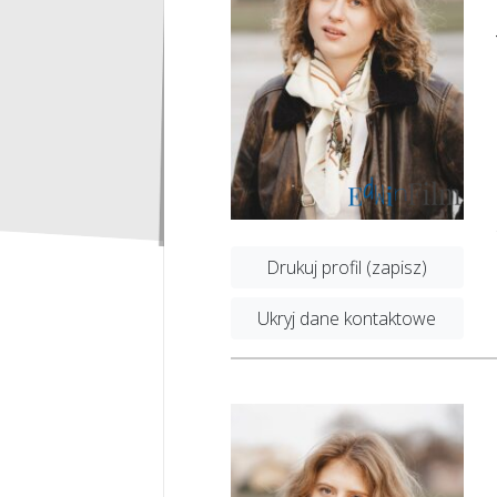
Drukuj profil (zapisz)
Ukryj dane kontaktowe