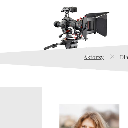
Aktorzy
Dla