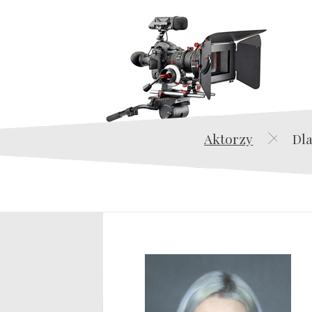
Aktorzy
Dla