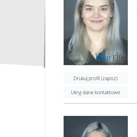
Drukuj profil (zapisz)
Ukryj dane kontaktowe