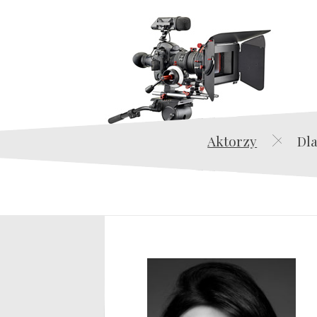
Aktorzy
Dla