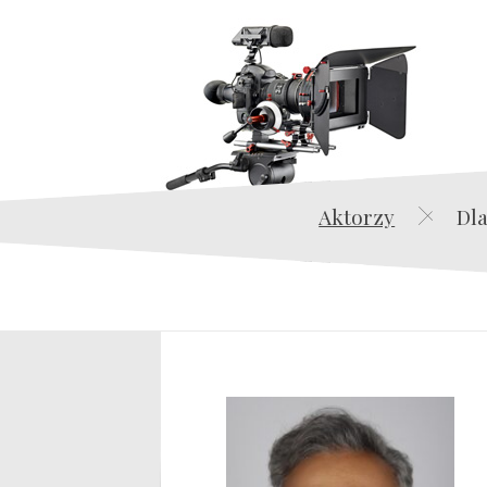
Aktorzy
Dla