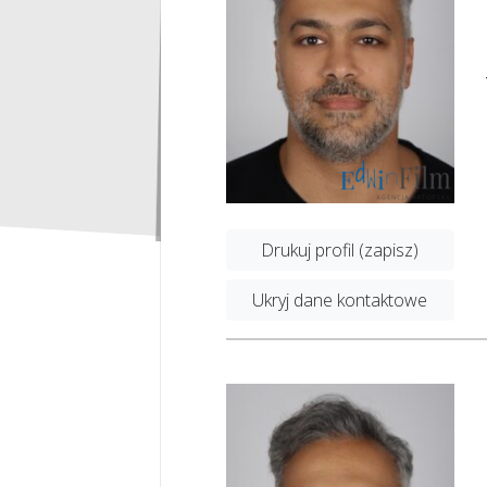
Drukuj profil (zapisz)
Ukryj dane kontaktowe